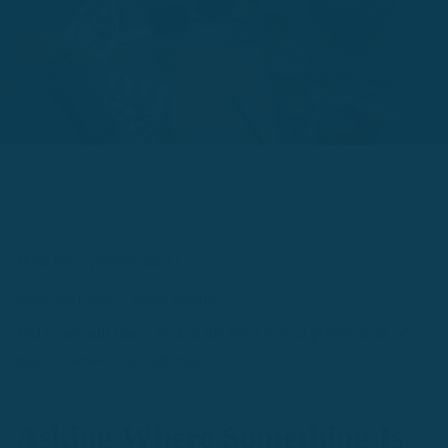
Hola hola, ¡bienvenidos!
Estoy muy feliz, ¿saben porque?
Today we will take a look at the most typical prepositions of
place to answer
¿dónde está?
Asking Where Something Is