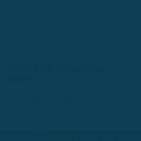
How to Find Things Using
Spanish
Hola hola, ¡bienvenidos! Estoy muy feliz, ¿saben
porque? Today we will take a look at the most typical
prepositions of place to answer ¿dónde está?
January 30, 2021