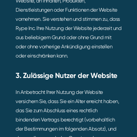
Website, an Inhalten, Produkten,
Dienstleistungen oder Funktionen der Website
vornehmen. Sie verstehen und stimmen zu, dass
Rype Inc. Ihre Nutzung der Website jederzeit und
aus beliebigem Grund oder ohne Grund mit
oder ohne vorherige Ankündigung einstellen
oder einschränken kann.
3. Zulässige Nutzer der Website
In Anbetracht Ihrer Nutzung der Website
versichern Sie, dass Sie ein Alter erreicht haben,
das Sie zum Abschluss eines rechtlich
bindenden Vertrags berechtigt (vorbehaltlich
der Bestimmungen im folgenden Absatz), und