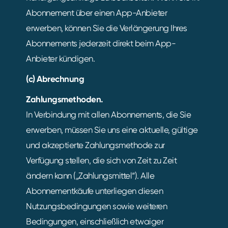
Abonnement über einen App-Anbieter
erwerben, können Sie die Verlängerung Ihres
Abonnements jederzeit direkt beim App-
Anbieter kündigen.
(c) Abrechnung
Zahlungsmethoden.
In Verbindung mit allen Abonnements, die Sie
erwerben, müssen Sie uns eine aktuelle, gültige
und akzeptierte Zahlungsmethode zur
Verfügung stellen, die sich von Zeit zu Zeit
ändern kann („Zahlungsmittel“). Alle
Abonnementkäufe unterliegen diesen
Nutzungsbedingungen sowie weiteren
Bedingungen, einschließlich etwaiger