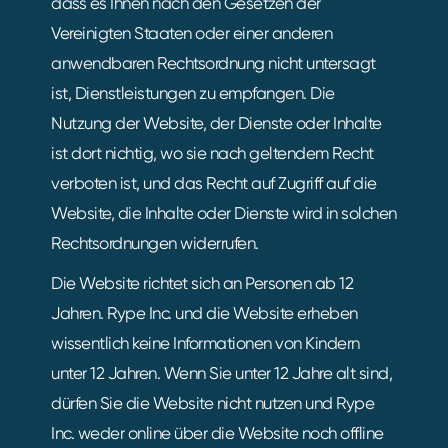
dass es Ihnen nach den Gesetzen der
Vereinigten Staaten oder einer anderen
anwendbaren Rechtsordnung nicht untersagt
ist, Dienstleistungen zu empfangen. Die
Nutzung der Website, der Dienste oder Inhalte
ist dort nichtig, wo sie nach geltendem Recht
verboten ist, und das Recht auf Zugriff auf die
Website, die Inhalte oder Dienste wird in solchen
Rechtsordnungen widerrufen.
Die Website richtet sich an Personen ab 12
Jahren. Rype Inc. und die Website erheben
wissentlich keine Informationen von Kindern
unter 12 Jahren. Wenn Sie unter 12 Jahre alt sind,
dürfen Sie die Website nicht nutzen und Rype
Inc. weder online über die Website noch offline