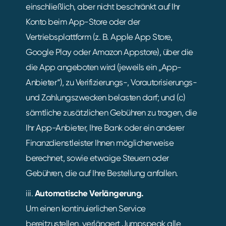
einschließlich, aber nicht beschränkt auf Ihr
Konto beim App-Store oder der
Vertriebsplattform (z. B. Apple App Store,
Google Play oder Amazon Appstore), über die
die App angeboten wird (jeweils ein „App-
Anbieter“), zu Verifizierungs-, Vorautorisierungs-
und Zahlungszwecken belasten darf; und (c)
sämtliche zusätzlichen Gebühren zu tragen, die
Ihr App-Anbieter, Ihre Bank oder ein anderer
Finanzdienstleister Ihnen möglicherweise
berechnet, sowie etwaige Steuern oder
Gebühren, die auf Ihre Bestellung anfallen.
iii.
Automatische Verlängerung.
Um einen kontinuierlichen Service
bereitzustellen, verlängert Jumpspeak alle