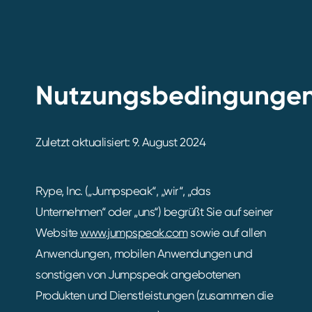
Nutzungsbedingunge
Zuletzt aktualisiert: 9. August 2024
Rype, Inc. („Jumpspeak“, „wir“, „das
Unternehmen“ oder „uns“) begrüßt Sie auf seiner
Website
www.jumpspeak.com
sowie auf allen
Anwendungen, mobilen Anwendungen und
sonstigen von Jumpspeak angebotenen
Produkten und Dienstleistungen (zusammen die