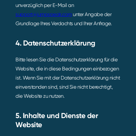
unverzüglich per E-Mail an
support@jumpspeak.com
unter Angabe der
Grundlage Ihres Verdachts und Ihrer Anfrage.
4. Datenschutzerklärung
Bitte lesen Sie die Datenschutzerklärung für die
Website, die in diese Bedingungen einbezogen
ist. Wenn Sie mit der Datenschutzerklärung nicht
einverstanden sind, sind Sie nicht berechtigt,
die Website zu nutzen.
5. Inhalte und Dienste der
Website