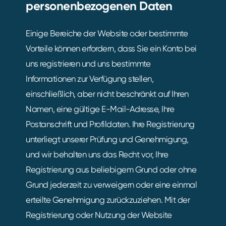
personenbezogenen Daten
Einige Bereiche der Website oder bestimmte
Vorteile können erfordern, dass Sie ein Konto bei
uns registrieren und uns bestimmte
Informationen zur Verfügung stellen,
einschließlich, aber nicht beschränkt auf Ihren
Namen, eine gültige E-Mail-Adresse, Ihre
Postanschrift und Profildaten. Ihre Registrierung
unterliegt unserer Prüfung und Genehmigung,
und wir behalten uns das Recht vor, Ihre
Registrierung aus beliebigem Grund oder ohne
Grund jederzeit zu verweigern oder eine einmal
erteilte Genehmigung zurückzuziehen. Mit der
Registrierung oder Nutzung der Website