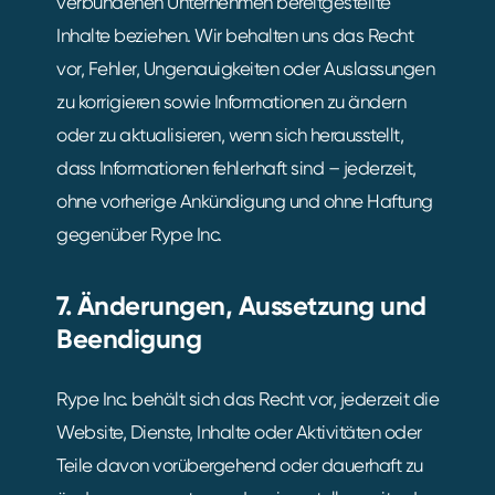
verbundenen Unternehmen bereitgestellte
Inhalte beziehen. Wir behalten uns das Recht
vor, Fehler, Ungenauigkeiten oder Auslassungen
zu korrigieren sowie Informationen zu ändern
oder zu aktualisieren, wenn sich herausstellt,
dass Informationen fehlerhaft sind – jederzeit,
ohne vorherige Ankündigung und ohne Haftung
gegenüber Rype Inc.
7. Änderungen, Aussetzung und
Beendigung
Rype Inc. behält sich das Recht vor, jederzeit die
Website, Dienste, Inhalte oder Aktivitäten oder
Teile davon vorübergehend oder dauerhaft zu