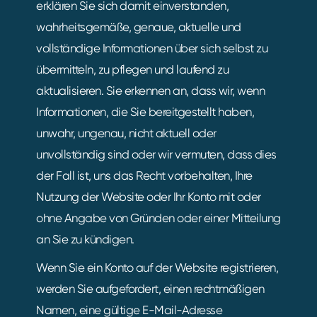
erklären Sie sich damit einverstanden,
wahrheitsgemäße, genaue, aktuelle und
vollständige Informationen über sich selbst zu
übermitteln, zu pflegen und laufend zu
aktualisieren. Sie erkennen an, dass wir, wenn
Informationen, die Sie bereitgestellt haben,
unwahr, ungenau, nicht aktuell oder
unvollständig sind oder wir vermuten, dass dies
der Fall ist, uns das Recht vorbehalten, Ihre
Nutzung der Website oder Ihr Konto mit oder
ohne Angabe von Gründen oder einer Mitteilung
an Sie zu kündigen.
Wenn Sie ein Konto auf der Website registrieren,
werden Sie aufgefordert, einen rechtmäßigen
Namen, eine gültige E-Mail-Adresse