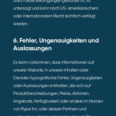
durch diese Bedingungen gestattet ist, ist
untersagt und kann nach US-amerikanischem
oder internationalem Recht rechtlich verfolgt
werden.
6. Fehler, Ungenauigkeiten und
Auslassungen
Es kann vorkommen, dass Informationen auf
unserer Website, in unseren Inhalten oder
Diensten typografische Fehler, Ungenauigkeiten
oder Auslassungen enthalten, die sich auf
Produktbeschreibungen, Preise, Aktionen,
Angebote, Verfügbarkeit oder andere im Namen
von Rype Inc. oder dessen Partnern und