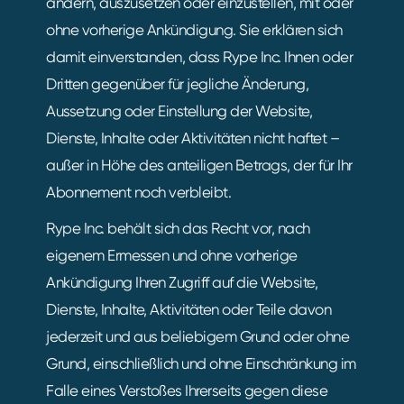
ändern, auszusetzen oder einzustellen, mit oder
ohne vorherige Ankündigung. Sie erklären sich
damit einverstanden, dass Rype Inc. Ihnen oder
Dritten gegenüber für jegliche Änderung,
Aussetzung oder Einstellung der Website,
Dienste, Inhalte oder Aktivitäten nicht haftet –
außer in Höhe des anteiligen Betrags, der für Ihr
Abonnement noch verbleibt.
Rype Inc. behält sich das Recht vor, nach
eigenem Ermessen und ohne vorherige
Ankündigung Ihren Zugriff auf die Website,
Dienste, Inhalte, Aktivitäten oder Teile davon
jederzeit und aus beliebigem Grund oder ohne
Grund, einschließlich und ohne Einschränkung im
Falle eines Verstoßes Ihrerseits gegen diese