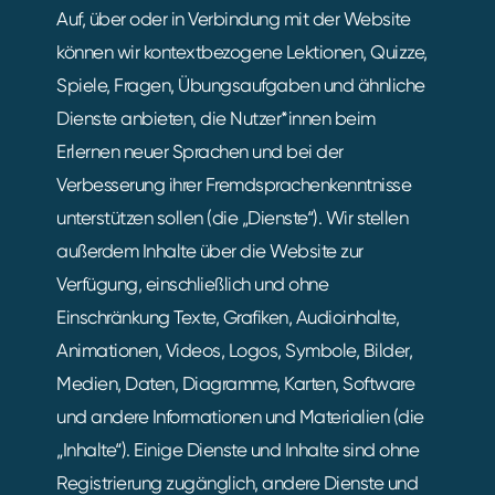
Auf, über oder in Verbindung mit der Website
können wir kontextbezogene Lektionen, Quizze,
Spiele, Fragen, Übungsaufgaben und ähnliche
Dienste anbieten, die Nutzer*innen beim
Erlernen neuer Sprachen und bei der
Verbesserung ihrer Fremdsprachenkenntnisse
unterstützen sollen (die „Dienste“). Wir stellen
außerdem Inhalte über die Website zur
Verfügung, einschließlich und ohne
Einschränkung Texte, Grafiken, Audioinhalte,
Animationen, Videos, Logos, Symbole, Bilder,
Medien, Daten, Diagramme, Karten, Software
und andere Informationen und Materialien (die
„Inhalte“). Einige Dienste und Inhalte sind ohne
Registrierung zugänglich, andere Dienste und