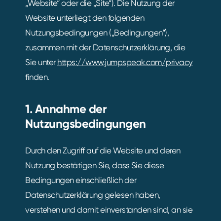
„Website“ oder die „Site“). Die Nutzung der
Website unterliegt den folgenden
Nutzungsbedingungen („Bedingungen“),
zusammen mit der Datenschutzerklärung, die
Sie unter
https://www.jumpspeak.com/privacy
finden.
1. Annahme der
Nutzungsbedingungen
Durch den Zugriff auf die Website und deren
Nutzung bestätigen Sie, dass Sie diese
Bedingungen einschließlich der
Datenschutzerklärung gelesen haben,
verstehen und damit einverstanden sind, an sie