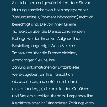
Sie sichern zu und gewährleisten, dass Sie zur
Nutzung sämtlicher von Ihnen angegebener
Zahlungsmittel („Payment Information“) rechtlich
berechtigt sind. Die von Ihnen für eine
Transaktion über die Dienste zu zahlenden
Beträge werden Ihnen vor Aufgabe Ihrer
Bestellung angezeigt. Wenn Sie eine
Transaktion über die Dienste einleiten,
ermächtigen Sie uns, Ihre
Zahlungsinformationen an Drittanbieter
weiterzugeben, um Ihre Transaktion
abzuschließen, und erklären sich damit
einverstanden, (a) die anfallenden Gebühren
und Steuern zu zahlen; (b) dass Jumpspeak Ihre
Kreditkarte oder Ihr Drittanbieter-Zahlungskonto,