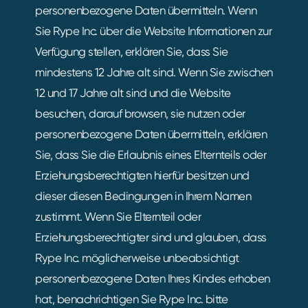
personenbezogene Daten übermitteln. Wenn
Sie Rype Inc. über die Website Informationen zur
Verfügung stellen, erklären Sie, dass Sie
mindestens 12 Jahre alt sind. Wenn Sie zwischen
12 und 17 Jahre alt sind und die Website
besuchen, darauf browsen, sie nutzen oder
personenbezogene Daten übermitteln, erklären
Sie, dass Sie die Erlaubnis eines Elternteils oder
Erziehungsberechtigten hierfür besitzen und
dieser diesen Bedingungen in Ihrem Namen
zustimmt. Wenn Sie Elternteil oder
Erziehungsberechtigter sind und glauben, dass
Rype Inc. möglicherweise unbeabsichtigt
personenbezogene Daten Ihres Kindes erhoben
hat, benachrichtigen Sie Rype Inc. bitte