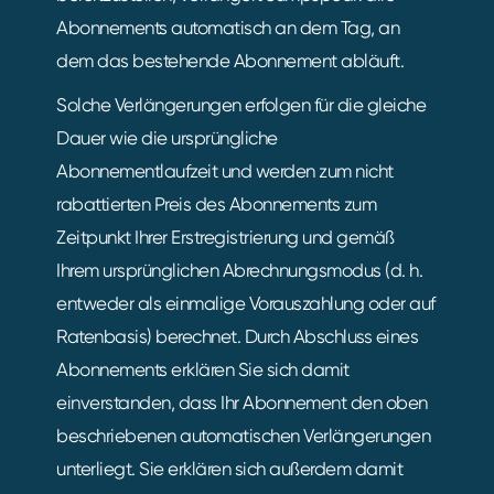
Abonnements automatisch an dem Tag, an
dem das bestehende Abonnement abläuft.
Solche Verlängerungen erfolgen für die gleiche
Dauer wie die ursprüngliche
Abonnementlaufzeit und werden zum nicht
rabattierten Preis des Abonnements zum
Zeitpunkt Ihrer Erstregistrierung und gemäß
Ihrem ursprünglichen Abrechnungsmodus (d. h.
entweder als einmalige Vorauszahlung oder auf
Ratenbasis) berechnet. Durch Abschluss eines
Abonnements erklären Sie sich damit
einverstanden, dass Ihr Abonnement den oben
beschriebenen automatischen Verlängerungen
unterliegt. Sie erklären sich außerdem damit