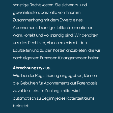
sonstige Rechtskosten. Sie sichern zu und
gewährleisten, dass alle von Ihnen im
Zusammenhang mit dem Erwerb eines
Abonnements bereitgestellten Informationen
wahr, korrekt und vollständig sind. Wir behalten
uns das Recht vor, Abonnements mit den
Laufzeiten und zu den Kosten anzubieten, die wir
nach eigenem Ermessen für angemessen halten.
Abrechnungszyklus.
Wie bei der Registrierung angegeben, können
die Gebühren für Abonnements auf Ratenbasis
zu zahlen sein. Ihr Zahlungsmittel wird
automatisch zu Beginn jedes Ratenzeitraums
belastet.