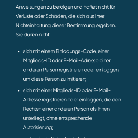
Anweisungen zu befolgen und haftet nicht für
Verluste oder Schäden, die sich aus Ihrer
Nichteinhaltung dieser Bestimmung ergeben.
Sie dürfen nicht:
sich mit einem Einladungs-Code, einer
Mitglieds-ID oder E-Mail-Adresse einer
anderen Person registrieren oder einloggen,
um diese Person zu imitieren;
sich mit einer Mitglieds-ID oder E-Mail-
Adresse registrieren oder einloggen, die den
Rechten einer anderen Person als Ihnen
unterliegt, ohne entsprechende
Autorisierung;