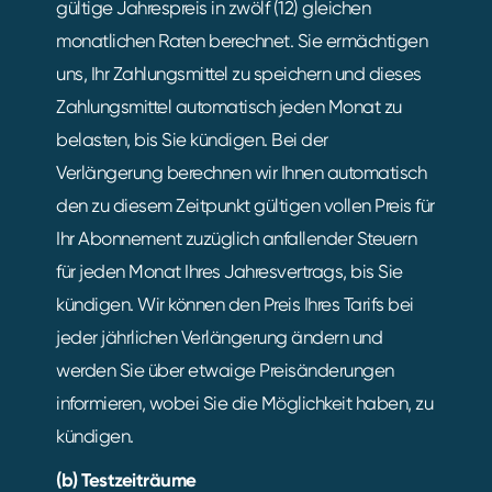
gültige Jahrespreis in zwölf (12) gleichen
monatlichen Raten berechnet. Sie ermächtigen
uns, Ihr Zahlungsmittel zu speichern und dieses
Zahlungsmittel automatisch jeden Monat zu
belasten, bis Sie kündigen. Bei der
Verlängerung berechnen wir Ihnen automatisch
den zu diesem Zeitpunkt gültigen vollen Preis für
Ihr Abonnement zuzüglich anfallender Steuern
für jeden Monat Ihres Jahresvertrags, bis Sie
kündigen. Wir können den Preis Ihres Tarifs bei
jeder jährlichen Verlängerung ändern und
werden Sie über etwaige Preisänderungen
informieren, wobei Sie die Möglichkeit haben, zu
kündigen.
(b) Testzeiträume