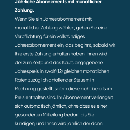
Jährliche Abonnements mit monatlicher
Zahlung.
Wenn Sie ein Jahresabonnement mit
monatlicher Zahlung wählen, gehen Sie eine
Verpflichtung für ein vollständiges
Jahresabonnement ein, das beginnt, sobald wir
Ihre erste Zahlung erhalten haben. Ihnen wird
der zum Zeitpunkt des Kaufs angegebene
Jahrespreis in zwölf (12) gleichen monatlichen
Raten zuzüglich anfallender Steuern in
Rechnung gestellt, sofern diese nicht bereits im
Preis enthalten sind. Ihr Abonnement verlängert
sich automatisch jährlich, ohne dass es einer
gesonderten Mitteilung bedarf, bis Sie
kündigen, und Ihnen wird jährlich der dann