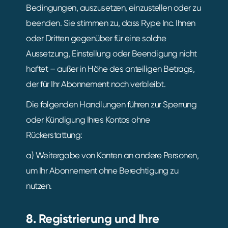
Bedingungen, auszusetzen, einzustellen oder zu
beenden. Sie stimmen zu, dass Rype Inc. Ihnen
oder Dritten gegenüber für eine solche
Aussetzung, Einstellung oder Beendigung nicht
haftet – außer in Höhe des anteiligen Betrags,
der für Ihr Abonnement noch verbleibt.
Die folgenden Handlungen führen zur Sperrung
oder Kündigung Ihres Kontos ohne
Rückerstattung:
a) Weitergabe von Konten an andere Personen,
um Ihr Abonnement ohne Berechtigung zu
nutzen.
8. Registrierung und Ihre