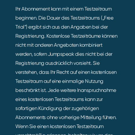
Ihr Abonnement kann mit einem Testzeitraum
beginnen. Die Dauer des Testzeitraums („Free
Trial“) ergibt sich aus den Angaben bei der
Registrierung. Kostenlose Testzeiträume können
nicht mit anderen Angeboten kombiniert
werden, sofern Jumpspeak dies nicht bei der
Registrierung ausdrücklich vorsieht. Sie
verstehen, dass Ihr Recht auf einen kostenlosen
Testzeitraum auf eine einmalige Nutzung
beschränkt ist. Jede weitere Inanspruchnahme
eines kostenlosen Testzeitraums kann zur
sofortigen Kündigung der zugehörigen
Abonnements ohne vorherige Mitteilung führen.
Wenn Sie einen kostenlosen Testzeitraum