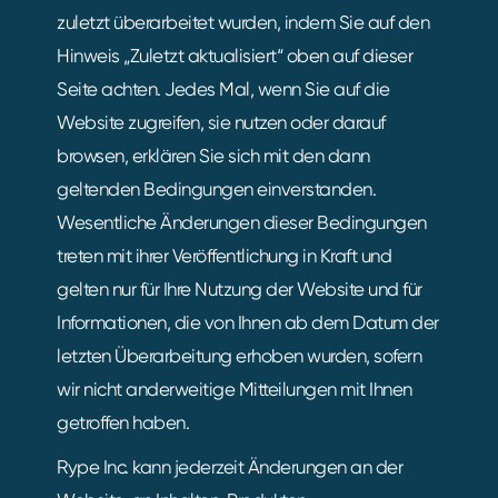
zuletzt überarbeitet wurden, indem Sie auf den
Hinweis „Zuletzt aktualisiert“ oben auf dieser
Seite achten. Jedes Mal, wenn Sie auf die
Website zugreifen, sie nutzen oder darauf
browsen, erklären Sie sich mit den dann
geltenden Bedingungen einverstanden.
Wesentliche Änderungen dieser Bedingungen
treten mit ihrer Veröffentlichung in Kraft und
gelten nur für Ihre Nutzung der Website und für
Informationen, die von Ihnen ab dem Datum der
letzten Überarbeitung erhoben wurden, sofern
wir nicht anderweitige Mitteilungen mit Ihnen
getroffen haben.
Rype Inc. kann jederzeit Änderungen an der