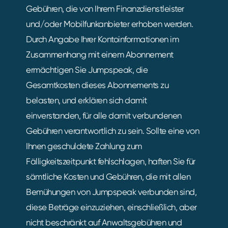
Gebühren, die von Ihrem Finanzdienstleister
und/oder Mobilfunkanbieter erhoben werden.
Durch Angabe Ihrer Kontoinformationen im
Zusammenhang mit einem Abonnement
ermächtigen Sie Jumpspeak, die
Gesamtkosten dieses Abonnements zu
belasten, und erklären sich damit
einverstanden, für alle damit verbundenen
Gebühren verantwortlich zu sein. Sollte eine von
Ihnen geschuldete Zahlung zum
Fälligkeitszeitpunkt fehlschlagen, haften Sie für
sämtliche Kosten und Gebühren, die mit allen
Bemühungen von Jumpspeak verbunden sind,
diese Beträge einzuziehen, einschließlich, aber
nicht beschränkt auf Anwaltsgebühren und