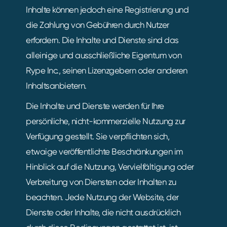
Inhalte können jedoch eine Registrierung und
die Zahlung von Gebühren durch Nutzer
erfordern. Die Inhalte und Dienste sind das
alleinige und ausschließliche Eigentum von
Rype Inc., seinen Lizenzgebern oder anderen
Inhaltsanbietern.
Die Inhalte und Dienste werden für Ihre
persönliche, nicht-kommerzielle Nutzung zur
Verfügung gestellt. Sie verpflichten sich,
etwaige veröffentlichte Beschränkungen im
Hinblick auf die Nutzung, Vervielfältigung oder
Verbreitung von Diensten oder Inhalten zu
beachten. Jede Nutzung der Website, der
Dienste oder Inhalte, die nicht ausdrücklich