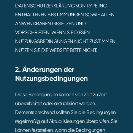
DATENSCHUTZERKLÄRUNG VON RYPE INC.
ENTHALTENEN BESTIMMUNGEN SOWIE ALLEN
ANWENDBAREN GESETZEN UND
VORSCHRIFTEN. WENN SIE DIESEN
NUTZUNGSBEDINGUNGEN NICHT ZUSTIMMEN,
NUTZEN SIE DIE WEBSITE BITTE NICHT.
2. Änderungen der
Nutzungsbedingungen
Diese Bedingungen können von Zeit zu Zeit
überarbeitet oder aktualisiert werden.
Dementsprechend sollten Sie die Bedingungen
regelmäßig auf Aktualisierungen überprüfen. Sie
können feststellen, wann die Bedingungen