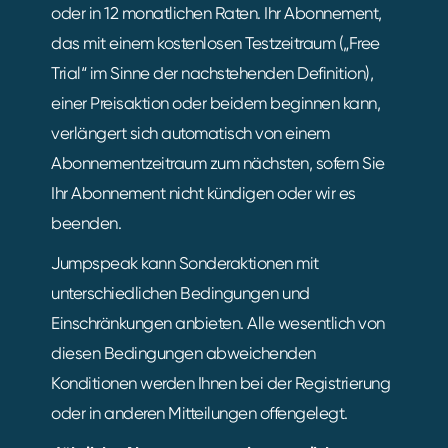
oder in 12 monatlichen Raten. Ihr Abonnement,
das mit einem kostenlosen Testzeitraum („Free
Trial“ im Sinne der nachstehenden Definition),
einer Preisaktion oder beidem beginnen kann,
verlängert sich automatisch von einem
Abonnementzeitraum zum nächsten, sofern Sie
Ihr Abonnement nicht kündigen oder wir es
beenden.
Jumpspeak kann Sonderaktionen mit
unterschiedlichen Bedingungen und
Einschränkungen anbieten. Alle wesentlich von
diesen Bedingungen abweichenden
Konditionen werden Ihnen bei der Registrierung
oder in anderen Mitteilungen offengelegt.