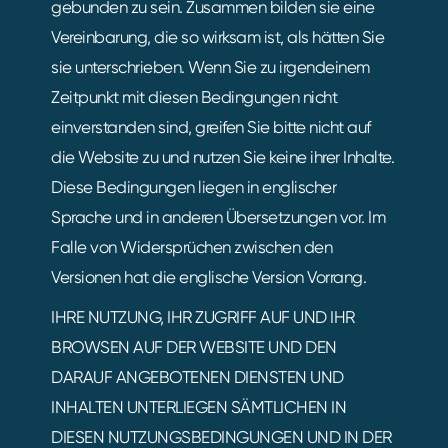
gebunden zu sein. Zusammen bilden sie eine
Vereinbarung, die so wirksam ist, als hätten Sie
sie unterschrieben. Wenn Sie zu irgendeinem
Zeitpunkt mit diesen Bedingungen nicht
einverstanden sind, greifen Sie bitte nicht auf
die Website zu und nutzen Sie keine ihrer Inhalte.
Diese Bedingungen liegen in englischer
Sprache und in anderen Übersetzungen vor. Im
Falle von Widersprüchen zwischen den
Versionen hat die englische Version Vorrang.
IHRE NUTZUNG, IHR ZUGRIFF AUF UND IHR
BROWSEN AUF DER WEBSITE UND DEN
DARAUF ANGEBOTENEN DIENSTEN UND
INHALTEN UNTERLIEGEN SÄMTLICHEN IN
DIESEN NUTZUNGSBEDINGUNGEN UND IN DER