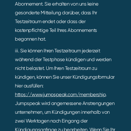
Abonnement. Sie erhalten von uns keine
gesonderte Mitteilung darüber, dass Ihr
Testzeitraum endet oder dass der
kostenpflichtige Teil Ihres Abonnements
begonnen hat.
iii. Sie können Ihren Testzeitraum jederzeit
während der Testphase kündigen und werden
nicht belastet. Um Ihren Testzeitraum zu
kündigen, können Sie unser Kündigungsformular
hier ausfüllen:
https://www.jumpspeak.com/membership
.
Jumpspeak wird angemessene Anstrengungen
unternehmen, um Kündigungen innerhalb von
zwei Werktagen nach Eingang der
Kündigungsanfrage zu bearbeiten. Wenn Sie Ihr