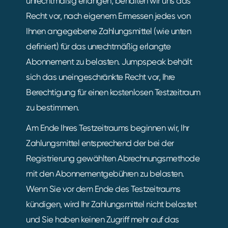
unrechtmäßig erlangen, behalten wir uns das
Recht vor, nach eigenem Ermessen jedes von
Ihnen angegebene Zahlungsmittel (wie unten
definiert) für das unrechtmäßig erlangte
Abonnement zu belasten. Jumpspeak behält
sich das uneingeschränkte Recht vor, Ihre
Berechtigung für einen kostenlosen Testzeitraum
zu bestimmen.
Am Ende Ihres Testzeitraums beginnen wir, Ihr
Zahlungsmittel entsprechend der bei der
Registrierung gewählten Abrechnungsmethode
mit den Abonnementgebühren zu belasten.
Wenn Sie vor dem Ende des Testzeitraums
kündigen, wird Ihr Zahlungsmittel nicht belastet
und Sie haben keinen Zugriff mehr auf das