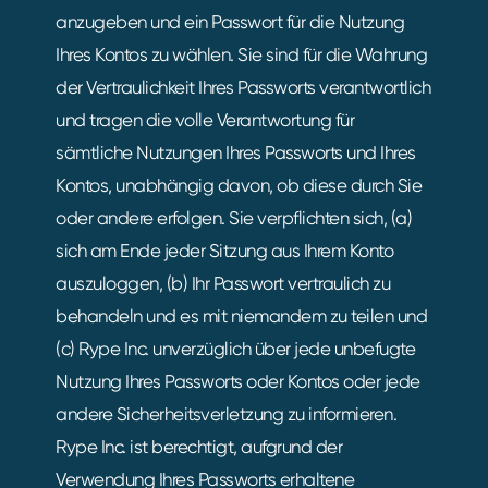
anzugeben und ein Passwort für die Nutzung
Ihres Kontos zu wählen. Sie sind für die Wahrung
der Vertraulichkeit Ihres Passworts verantwortlich
und tragen die volle Verantwortung für
sämtliche Nutzungen Ihres Passworts und Ihres
Kontos, unabhängig davon, ob diese durch Sie
oder andere erfolgen. Sie verpflichten sich, (a)
sich am Ende jeder Sitzung aus Ihrem Konto
auszuloggen, (b) Ihr Passwort vertraulich zu
behandeln und es mit niemandem zu teilen und
(c) Rype Inc. unverzüglich über jede unbefugte
Nutzung Ihres Passworts oder Kontos oder jede
andere Sicherheitsverletzung zu informieren.
Rype Inc. ist berechtigt, aufgrund der
Verwendung Ihres Passworts erhaltene