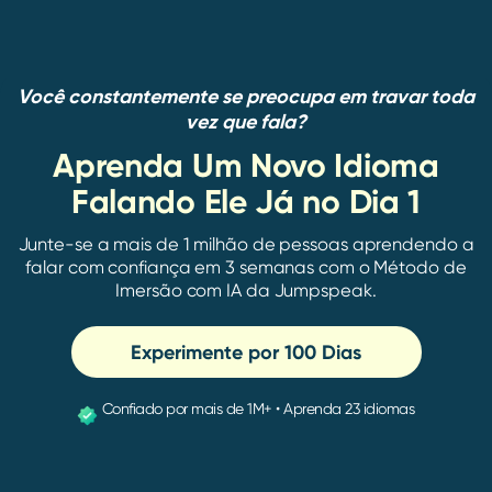
Você constantemente se preocupa em travar toda
vez que fala?
Aprenda Um Novo Idioma
Falando Ele Já no Dia 1
Junte-se a mais de 1 milhão de pessoas aprendendo a
falar com confiança em 3 semanas com o Método de
Imersão com IA da Jumpspeak.
Experimente por 100 Dias
Confiado por mais de 1M+ • Aprenda 23 idiomas