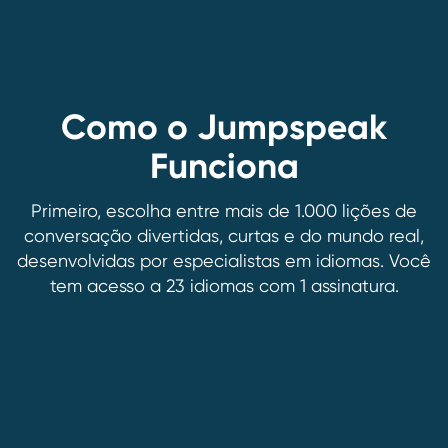
Como o Jumpspeak
Funciona
Primeiro, escolha entre mais de 1.000 lições de
conversação divertidas, curtas e do mundo real,
desenvolvidas por especialistas em idiomas. Você
tem acesso a 23 idiomas com 1 assinatura.