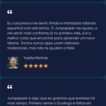
Eu costumava me sentir tímida e intimidada falando
espanhol com estranhos. O Jumpspeak me ajudou a
me sentir mais confiante já no primeiro mês, e é a
melhor coisa que encontrei para aprender um novo
idioma. Tantos outros apps usam métodos
tradicionais, mas não te ajudam a falar.
Yvette Nichols
Jumpspeak é algo que eu gostaria que existisse há
mais tempo. Primeiro tentei o Duolingo e faltavam