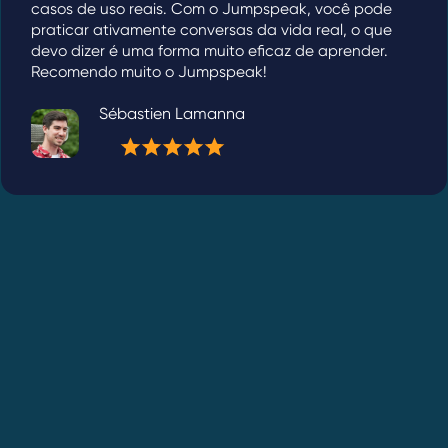
casos de uso reais. Com o Jumpspeak, você pode
praticar ativamente conversas da vida real, o que
devo dizer é uma forma muito eficaz de aprender.
Recomendo muito o Jumpspeak!
Sébastien Lamanna