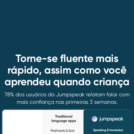
Torne-se fluente mais
rápido, assim como você
aprendeu quando criança
78% dos usuários da Jumpspeak relatam falar com
mais confiança nas primeiras 3 semanas.