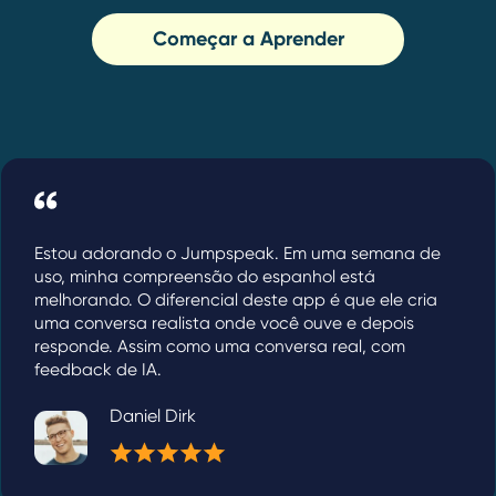
Começar a Aprender
Estou adorando o Jumpspeak. Em uma semana de
uso, minha compreensão do espanhol está
melhorando. O diferencial deste app é que ele cria
uma conversa realista onde você ouve e depois
responde. Assim como uma conversa real, com
feedback de IA.
Daniel Dirk