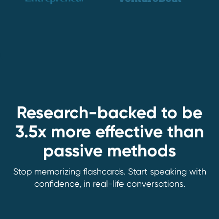
Research-backed to be
3.5x more effective than
passive methods
Stop memorizing flashcards. Start speaking with
confidence, in real-life conversations.