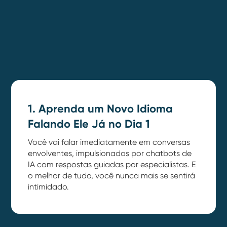
1. Aprenda um Novo Idioma
Falando Ele Já no Dia 1
Você vai falar imediatamente em conversas
envolventes, impulsionadas por chatbots de
IA com respostas guiadas por especialistas. E
o melhor de tudo, você nunca mais se sentirá
intimidado.