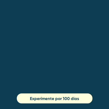
Experimente por 100 dias